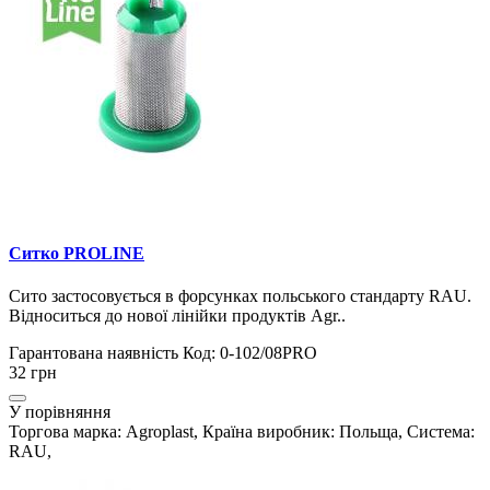
Ситко PROLINE
Сито застосовується в форсунках польського стандарту RAU.
Відноситься до нової лінійки продуктів Agr..
Гарантована наявність
Код: 0-102/08PRO
32 грн
У порівняння
Торгова марка: Agroplast, Країна виробник: Польща, Система:
RAU,