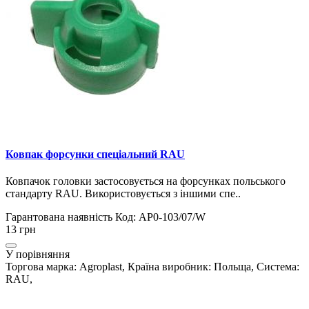
Ковпак форсунки спеціальний RAU
Ковпачок головки застосовується на форсунках польського
стандарту RAU. Використовується з іншими спе..
Гарантована наявність
Код: AP0-103/07/W
13 грн
У порівняння
Торгова марка: Agroplast, Країна виробник: Польща, Система:
RAU,