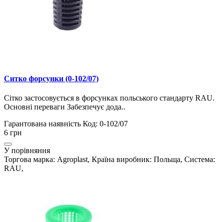
Ситко форсунки (0-102/07)
Сітко застосовується в форсунках польського стандарту RAU.
Основні переваги Забезпечує дода..
Гарантована наявність
Код: 0-102/07
6 грн
У порівняння
Торгова марка: Agroplast, Країна виробник: Польща, Система:
RAU,