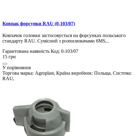
Ковпак форсунки RAU (0-103/07)
Ковпачок головки застосовується на форсунках польського
стандарту RAU. Сумісний з розпилювачами 6MS,..
Гарантована наявність
Код: 0-103/07
15 грн
У порівняння
Торгова марка: Agroplast, Країна виробник: Польща, Система:
RAU,