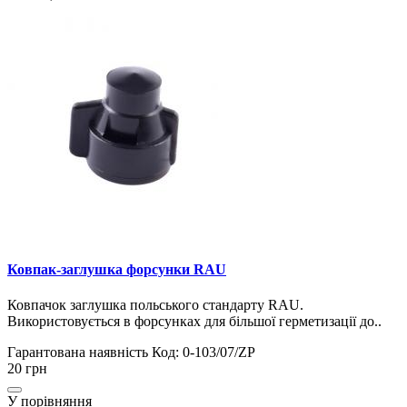
Ковпак-заглушка форсунки RAU
Ковпачок заглушка польського стандарту RAU.
Використовується в форсунках для більшої герметизації до..
Гарантована наявність
Код: 0-103/07/ZP
20 грн
У порівняння