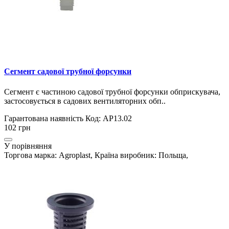
Сегмент садової трубної форсунки
Сегмент є частиною садової трубної форсунки обприскувача,
застосовується в садових вентиляторних обп..
Гарантована наявність
Код: AP13.02
102 грн
У порівняння
Торгова марка: Agroplast, Країна виробник: Польща,