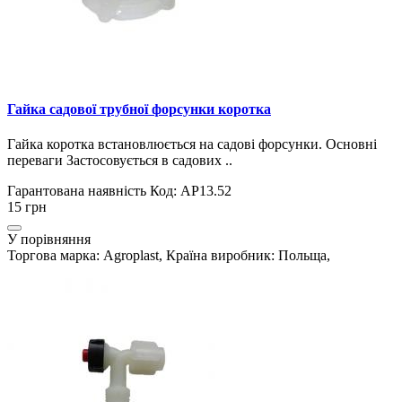
Гайка садової трубної форсунки коротка
Гайка коротка встановлюється на садові форсунки. Основні
переваги Застосовується в садових ..
Гарантована наявність
Код: AP13.52
15 грн
У порівняння
Торгова марка: Agroplast, Країна виробник: Польща,