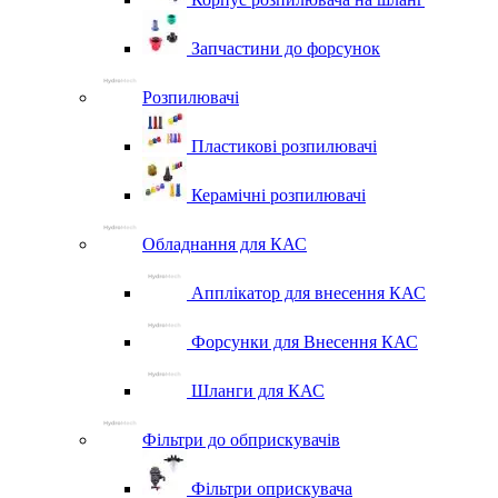
Запчастини до форсунок
Розпилювачі
Пластикові розпилювачі
Керамічні розпилювачі
Обладнання для КАС
Апплікатор для внесення КАС
Форсунки для Внесення КАС
Шланги для КАС
Фільтри до обприскувачів
Фільтри оприскувача