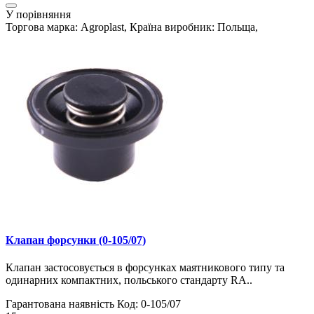
У порівняння
Торгова марка: Agroplast, Країна виробник: Польща,
Клапан форсунки (0-105/07)
Клапан застосовується в форсунках маятникового типу та
одинарних компактних, польського стандарту RA..
Гарантована наявність
Код: 0-105/07