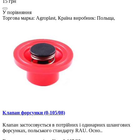
15 грн
У порівняння
Торгова марка: Agroplast, Країна виробник: Польща,
Клапан форсунки (0-105/08)
Клапан застосовується в потрійних і одинарних шлангових
форсунках, польського стандарту RAU. Осно..