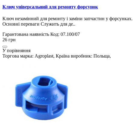
Ключ універсальний для ремонту форсунок
Ключ незамінний для ремонту і заміни запчастин у форсунках.
Основні переваги Служить для де..
Гарантована наявність
Код: 07.100/07
26 грн
У порівняння
Торгова марка: Agroplast, Країна виробник: Польща,