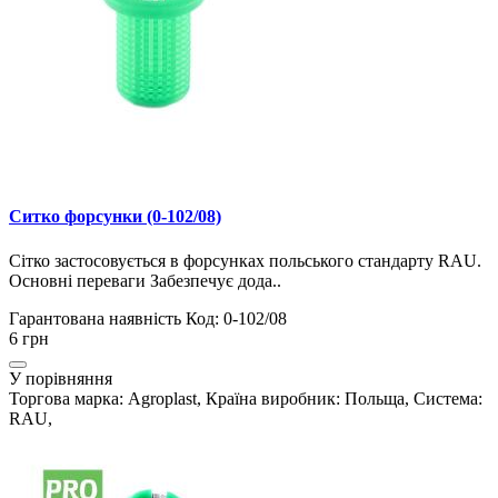
Ситко форсунки (0-102/08)
Сітко застосовується в форсунках польського стандарту RAU.
Основні переваги Забезпечує дода..
Гарантована наявність
Код: 0-102/08
6 грн
У порівняння
Торгова марка: Agroplast, Країна виробник: Польща, Система:
RAU,