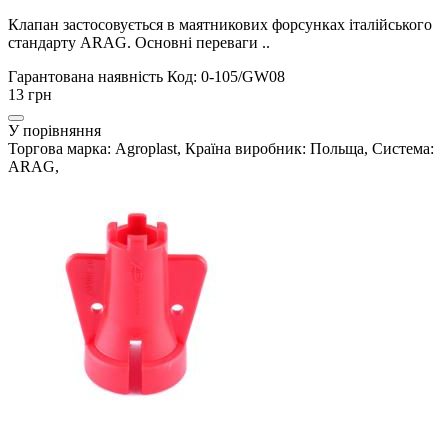
Клапан застосовується в маятникових форсунках італійського
стандарту ARAG. Основні переваги ..
Гарантована наявність
Код: 0-105/GW08
13 грн
У порівняння
Торгова марка: Agroplast, Країна виробник: Польща, Система:
ARAG,