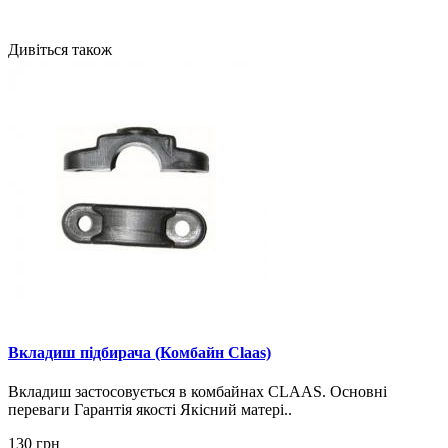
Дивіться також
Вкладиш підбирача (Комбайн Claas)
Вкладиш застосовується в комбайнах CLAAS. Основні
переваги Гарантія якості Якісний матері..
130 грн