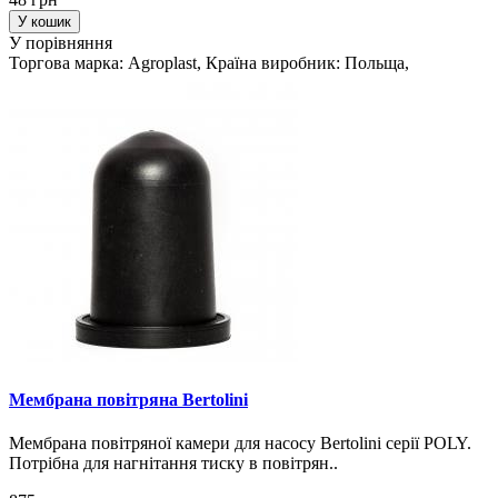
У кошик
У порівняння
Торгова марка: Agroplast, Країна виробник: Польща,
Мембрана повітряна Bertolini
Мембрана повітряної камери для насосу Bertolini серії POLY.
Потрібна для нагнітання тиску в повітрян..