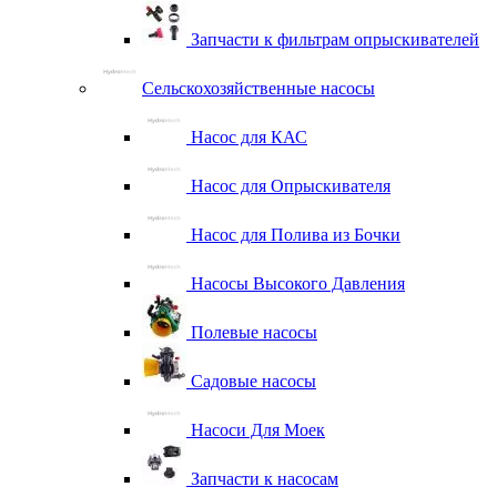
Запчасти к фильтрам опрыскивателей
Сельскохозяйственные насосы
Насос для КАС
Насос для Опрыскивателя
Насос для Полива из Бочки
Насосы Высокого Давления
Полевые насосы
Садовые насосы
Насоси Для Моек
Запчасти к насосам