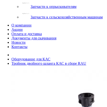
Запчасти к опрыскивателям
Запчасти к сельскохозяйственным машинам
О компании
Акции
Оплата и доставка
Документы для скачивания
Новости
Контакты
Оборудование для КАС
Тройник двойного шланга КАС в сборе RAU