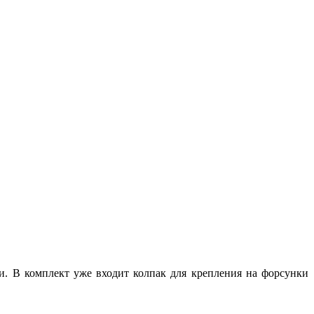
. В комплект уже входит колпак для крепления на форсунки