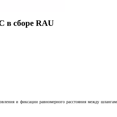
С в сборе RAU
овления и фиксации равномерного расстояния между шлангами