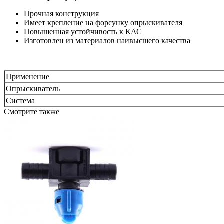
Прочная конструкция
Имеет крепление на форсунку опрыскивателя
Повышенная устойчивость к КАС
Изготовлен из материалов наивысшего качества
Применение
Опрыскиватель
Система
Смотрите также