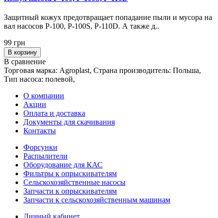
Защитный кожух предотвращает попадание пыли и мусора на
вал насосов P-100, P-100S, P-110D. А также д..
99 грн
В корзину
В сравнение
Торговая марка: Agroplast, Страна производитель: Польша,
Тип насоса: полевой,
О компании
Акции
Оплата и доставка
Документы для скачивания
Контакты
Форсунки
Распылители
Оборудование для КАС
Фильтры к опрыскивателям
Сельскохозяйственные насосы
Запчасти к опрыскивателям
Запчасти к сельскохозяйственным машинам
Личный кабинет