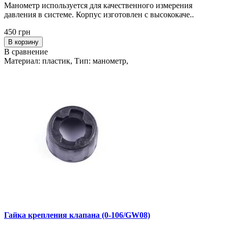
Манометр используется для качественного измерения
давления в системе. Корпус изготовлен с высококаче..
450 грн
В корзину
В сравнение
Материал: пластик, Тип: манометр,
Гайка крепления клапана (0-106/GW08)