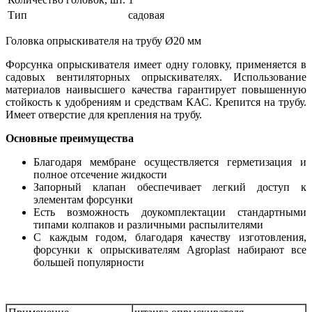
Тип
садовая
Головка опрыскивателя на трубу Ø20 мм
Форсунка опрыскивателя имеет одну головку, применяется в
садовых вентиляторных опрыскивателях. Использование
материалов наивысшего качества гарантирует повышенную
стойкость к удобрениям и средствам КАС. Крепится на трубу.
Имеет отверстие для крепления на трубу.
Основные преимущества
Благодаря мембране осуществляется герметизация и
полное отсечение жидкости
Запорный клапан обеспечивает легкий доступ к
элементам форсунки
Есть возможность доукомплектации стандартными
типами колпаков и различными распылителями
С каждым годом, благодаря качеству изготовления,
форсунки к опрыскивателям Agroplast набирают все
большей популярности