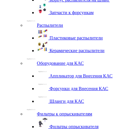
Запчасти к форсункам
Распылители
Пластиковые распылители
Керамические распылители
Оборудование для КАС
Аппликатор для Внесения КАС
Форсунки для Внесения КАС
Шланги для КАС
Фильтры к опрыскивателям
Фильтры опрыскивателя