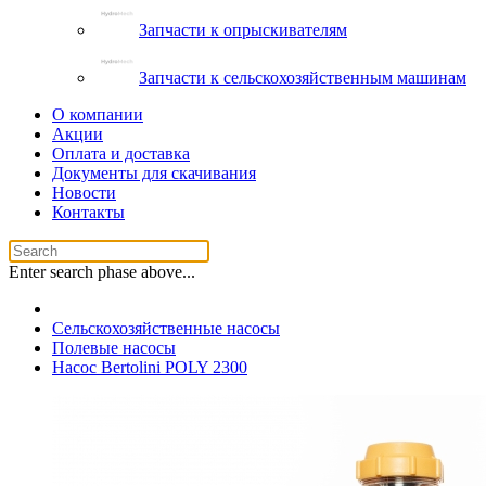
Запчасти к опрыскивателям
Запчасти к сельскохозяйственным машинам
О компании
Акции
Оплата и доставка
Документы для скачивания
Новости
Контакты
Enter search phase above...
Сельскохозяйственные насосы
Полевые насосы
Насос Bertolini POLY 2300