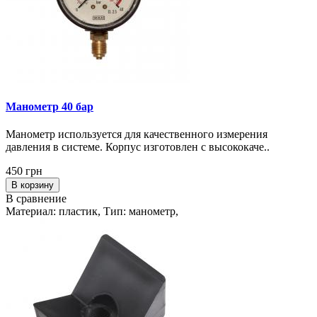
Манометр 40 бар
Манометр используется для качественного измерения
давления в системе. Корпус изготовлен с высококаче..
450 грн
В корзину
В сравнение
Материал: пластик, Тип: манометр,