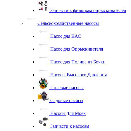
Запчасти к фильтрам опрыскивателей
Сельскохозяйственные насосы
Насос для КАС
Насос для Опрыскивателя
Насос для Полива из Бочки
Насосы Высокого Давления
Полевые насосы
Садовые насосы
Насоси Для Моек
Запчасти к насосам