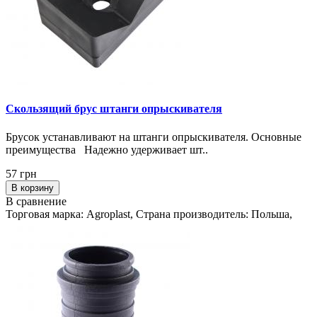
Скользящий брус штанги опрыскивателя
Брусок устанавливают на штанги опрыскивателя. Основные
преимущества Надежно удерживает шт..
57 грн
В корзину
В сравнение
Торговая марка: Agroplast, Страна производитель: Польша,