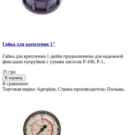
Гайка для крепления 1"
Гайка для крепления 1 дюйм предназначена для надежной
фиксации патрубков с узлами насосов P-100, P-1..
25 грн
В корзину
В сравнение
Торговая марка: Agroplast, Страна производитель: Польша,