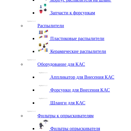
Запчасти к форсункам
Распылители
Пластиковые распылители
Керамические распылители
Оборудование для КАС
Аппликатор для Внесения КАС
Форсунки для Внесения КАС
Шланги для КАС
Фильтры к опрыскивателям
Фильтры опрыскивателя