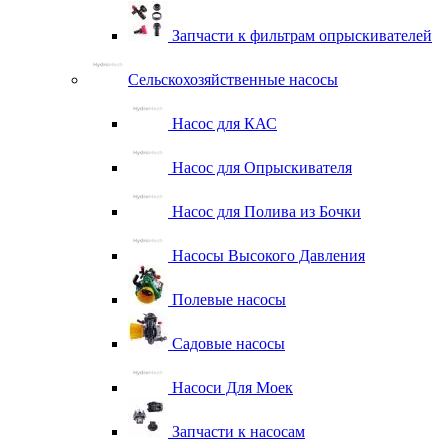
Запчасти к фильтрам опрыскивателей
Сельскохозяйственные насосы
Насос для КАС
Насос для Опрыскивателя
Насос для Полива из Бочки
Насосы Высокого Давления
Полевые насосы
Садовые насосы
Насоси Для Моек
Запчасти к насосам