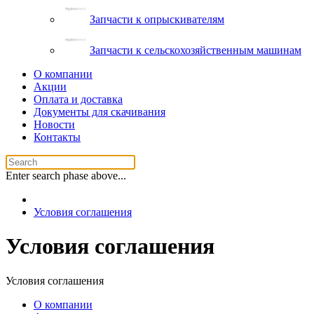
Запчасти к опрыскивателям
Запчасти к сельскохозяйственным машинам
О компании
Акции
Оплата и доставка
Документы для скачивания
Новости
Контакты
Enter search phase above...
Условия соглашения
Условия соглашения
Условия соглашения
О компании