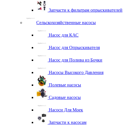
Запчасти к фильтрам опрыскивателей
Сельскохозяйственные насосы
Насос для КАС
Насос для Опрыскивателя
Насос для Полива из Бочки
Насосы Высокого Давления
Полевые насосы
Садовые насосы
Насоси Для Моек
Запчасти к насосам