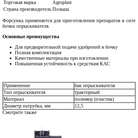
Торговая марка
Agroplast
Страна производитель
Польша
Форсунка применяется для приготовления препаратов в сите
бочки опрыскивателя.
Основные преимущества
Для предварительной подачи удобрений в бочку
Полная комплектация
Качественные материалы при изготовлении
Повышенная устойчивость к средствам КАС
Применение
бак опрыскивателя
Тип опрыскивателя
тракторный
Материал
полимер (пластик)
Диаметр патрубка, мм
12,5
Смотрите также