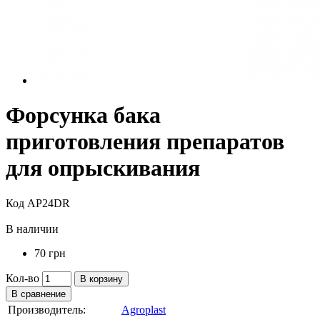
Форсунка бака
приготовления препаратов
для опрыскивания
Код AP24DR
В наличии
70 грн
Кол-во
В корзину
В сравнение
Производитель:
Agroplast