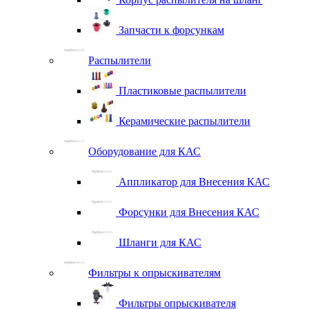
Запчасти к форсункам
Распылители
Пластиковые распылители
Керамические распылители
Оборудование для КАС
Аппликатор для Внесения КАС
Форсунки для Внесения КАС
Шланги для КАС
Фильтры к опрыскивателям
Фильтры опрыскивателя