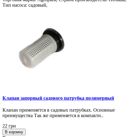
Тип насоса: садовый,
Клапан запорный садового патрубка полимерный
Клапан применяется в садовых патрубках. Основные
преимущества Так же применяется в компактн..
22 грн
В корзину