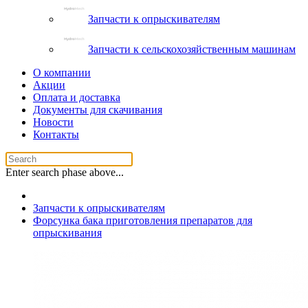
Запчасти к опрыскивателям
Запчасти к сельскохозяйственным машинам
О компании
Акции
Оплата и доставка
Документы для скачивания
Новости
Контакты
Enter search phase above...
Запчасти к опрыскивателям
Форсунка бака приготовления препаратов для
опрыскивания