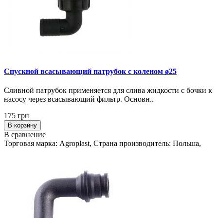
Спускной всасывающий патрубок с коленом ø25
Сливной патрубок применяется для слива жидкости с бочки к
насосу через всасывающий фильтр. Основн..
175 грн
В корзину
В сравнение
Торговая марка: Agroplast, Страна производитель: Польша,