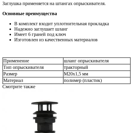
Заглушка применяется на штангах опрыскивателя.
Основные преимущества
В комплект входит уплотнительная прокладка
Надежно заглушает шланг
Имеет 6 граней под ключ
Изготовлен из качественных материалов
Применение
шланг опрыскивателя
Тип опрыскивателя
тракторный
Размер
M20x1,5 мм
Материал
полимер (пластик)
Смотрите также