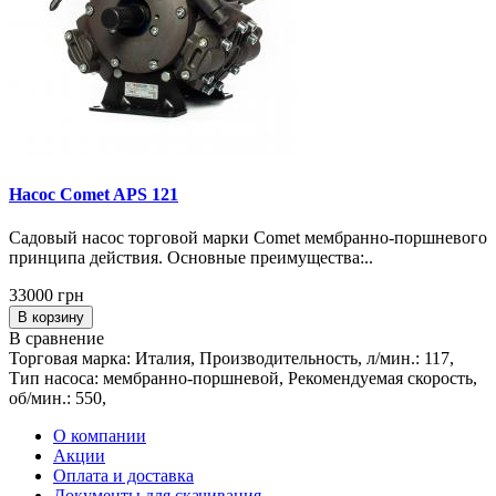
Насос Comet APS 121
Садовый насос торговой марки Comet мембранно-поршневого
принципа действия. Основные преимущества:..
33000 грн
В корзину
В сравнение
Торговая марка: Италия, Производительность, л/мин.: 117,
Тип насоса: мембранно-поршневой, Рекомендуемая скорость,
об/мин.: 550,
О компании
Акции
Оплата и доставка
Документы для скачивания