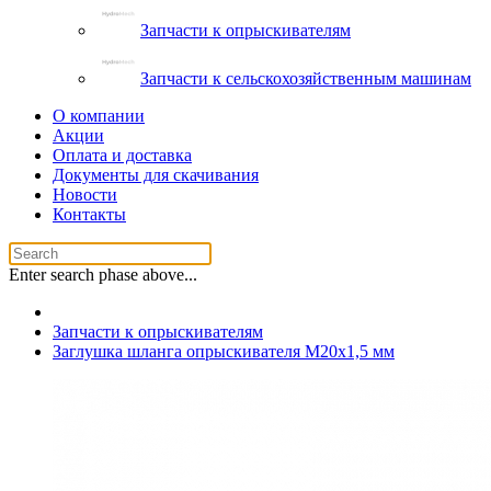
Запчасти к опрыскивателям
Запчасти к сельскохозяйственным машинам
О компании
Акции
Оплата и доставка
Документы для скачивания
Новости
Контакты
Enter search phase above...
Запчасти к опрыскивателям
Заглушка шланга опрыскивателя M20x1,5 мм