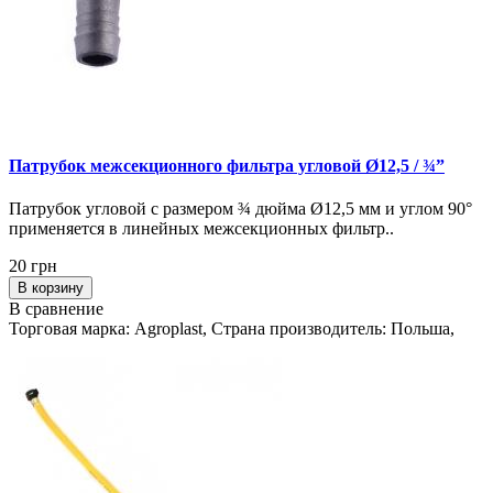
Патрубок межсекционного фильтра угловой Ø12,5 / ¾”
Патрубок угловой с размером ¾ дюйма Ø12,5 мм и углом 90°
применяется в линейных межсекционных фильтр..
20 грн
В корзину
В сравнение
Торговая марка: Agroplast, Страна производитель: Польша,