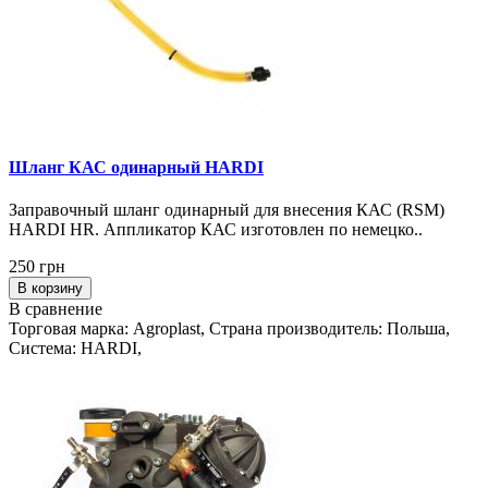
Шланг КАС одинарный HARDI
Заправочный шланг одинарный для внесения КАС (RSM)
HARDI HR. Аппликатор КАС изготовлен по немецко..
250 грн
В корзину
В сравнение
Торговая марка: Agroplast, Страна производитель: Польша,
Система: HARDI,