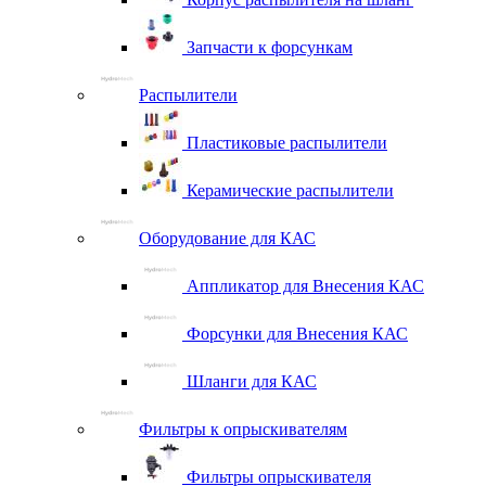
Запчасти к форсункам
Распылители
Пластиковые распылители
Керамические распылители
Оборудование для КАС
Аппликатор для Внесения КАС
Форсунки для Внесения КАС
Шланги для КАС
Фильтры к опрыскивателям
Фильтры опрыскивателя