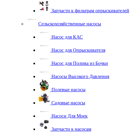
Запчасти к фильтрам опрыскивателей
Сельскохозяйственные насосы
Насос для КАС
Насос для Опрыскивателя
Насос для Полива из Бочки
Насосы Высокого Давления
Полевые насосы
Садовые насосы
Насоси Для Моек
Запчасти к насосам