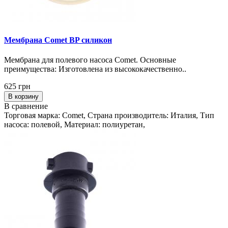
Мембрана Comet BP силикон
Мембрана для полевого насоса Comet. Основные
преимущества: Изготовлена из высококачественно..
625 грн
В корзину
В сравнение
Торговая марка: Comet, Страна производитель: Италия, Тип
насоса: полевой, Материал: полиуретан,