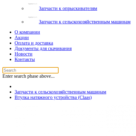
Запчасти к опрыскивателям
Запчасти к сельскохозяйственным машинам
О компании
Акции
Оплата и доставка
Документы для скачивания
Новости
Контакты
Enter search phase above...
Запчасти к сельскохозяйственным машинам
Втулка натяжного устройства (Claas)