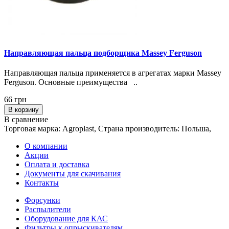
Направляющая пальца подборщика Massey Ferguson
Направляющая пальца применяется в агрегатах марки Massey
Ferguson. Основные преимущества ..
66 грн
В корзину
В сравнение
Торговая марка: Agroplast, Страна производитель: Польша,
О компании
Акции
Оплата и доставка
Документы для скачивания
Контакты
Форсунки
Распылители
Оборудование для КАС
Фильтры к опрыскивателям