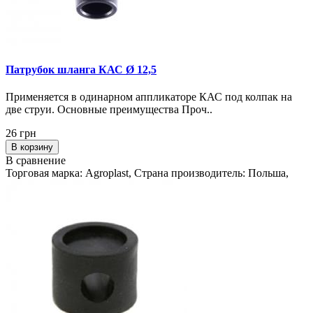
Патрубок шланга КАС Ø 12,5
Применяется в одинарном аппликаторе КАС под колпак на
две струи. Основные преимущества Проч..
26 грн
В корзину
В сравнение
Торговая марка: Agroplast, Страна производитель: Польша,