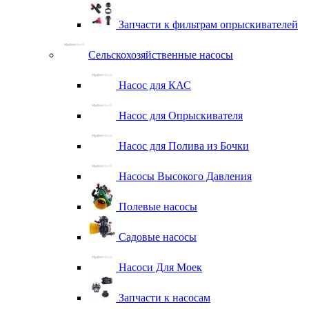
Запчасти к фильтрам опрыскивателей
Сельскохозяйственные насосы
Насос для КАС
Насос для Опрыскивателя
Насос для Полива из Бочки
Насосы Высокого Давления
Полевые насосы
Садовые насосы
Насоси Для Моек
Запчасти к насосам