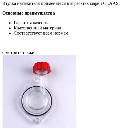
Втулка натяжителя применяется в агрегатах марки CLAAS.
Основные преимущества
Гарантия качества
Качественный материал
Соответствует всем нормам
Смотрите также