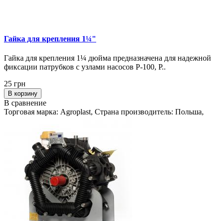
Гайка для крепления 1¼"
Гайка для крепления 1¼ дюйма предназначена для надежной
фиксации патрубков с узлами насосов P-100, P..
25 грн
В корзину
В сравнение
Торговая марка: Agroplast, Страна производитель: Польша,