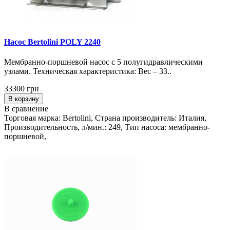
Насос Bertolini POLY 2240
Мембранно-поршневой насос с 5 полугидравлическими
узлами. Техническая характеристика: Вес – 33..
33300 грн
В корзину
В сравнение
Торговая марка: Bertolini, Страна производитель: Италия,
Производительность, л/мин.: 249, Тип насоса: мембранно-
поршневой,