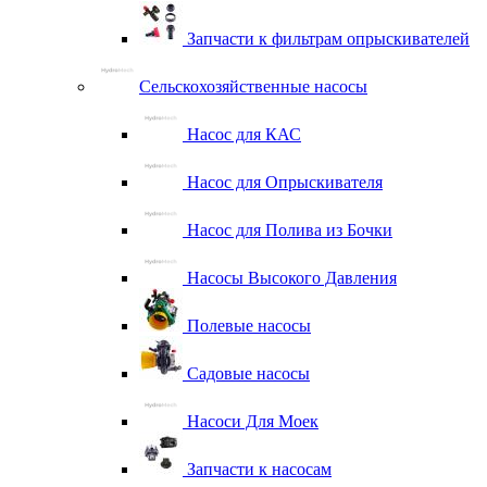
Запчасти к фильтрам опрыскивателей
Сельскохозяйственные насосы
Насос для КАС
Насос для Опрыскивателя
Насос для Полива из Бочки
Насосы Высокого Давления
Полевые насосы
Садовые насосы
Насоси Для Моек
Запчасти к насосам