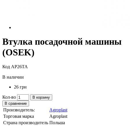
Втулка посадочной машины
(OSEK)
Код AP26TA
В наличии
26 грн
Кол-во
В корзину
В сравнение
Производитель:
Agroplast
Торговая марка
Agroplast
Страна производитель
Польша