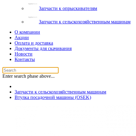
Запчасти к опрыскивателям
Запчасти к сельскохозяйственным машинам
О компании
Акции
Оплата и доставка
Документы для скачивания
Новости
Контакты
Enter search phase above...
Запчасти к сельскохозяйственным машинам
Втулка посадочной машины (OSEK)