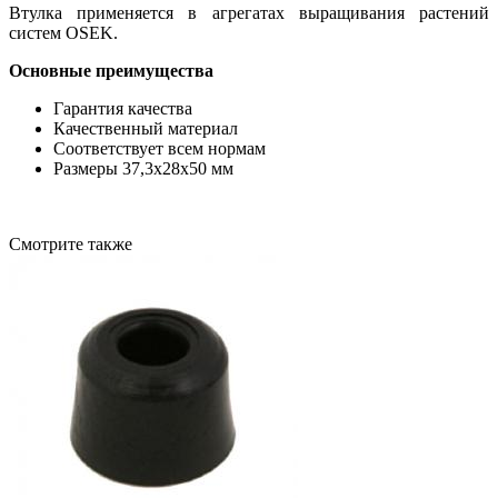
Втулка применяется в агрегатах выращивания растений
систем OSEK.
Основные преимущества
Гарантия качества
Качественный материал
Соответствует всем нормам
Размеры 37,3х28х50 мм
Смотрите также