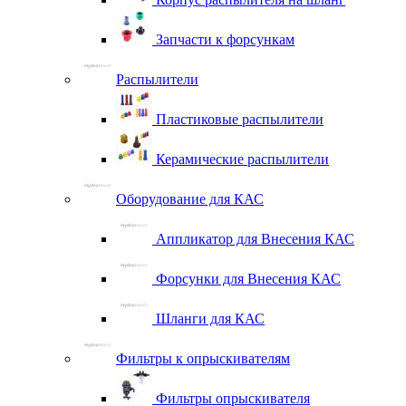
Запчасти к форсункам
Распылители
Пластиковые распылители
Керамические распылители
Оборудование для КАС
Аппликатор для Внесения КАС
Форсунки для Внесения КАС
Шланги для КАС
Фильтры к опрыскивателям
Фильтры опрыскивателя